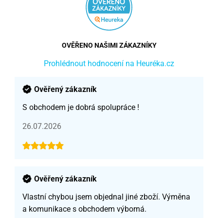
OVĚŘENO NAŠIMI ZÁKAZNÍKY
Prohlédnout hodnocení na Heuréka.cz
Ověřený zákazník
S obchodem je dobrá spolupráce !
26.07.2026
Ověřený zákazník
Vlastní chybou jsem objednal jiné zboží. Výměna
a komunikace s obchodem výborná.