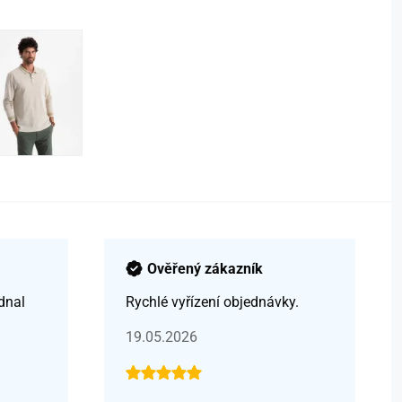
Ověřený zákazník
dnal
Rychlé vyřízení objednávky.
19.05.2026