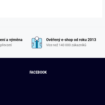
ení a výměna
Ověřený e-shop od roku 2013
převzetí
Více než 140 000 zákazníků
FACEBOOK