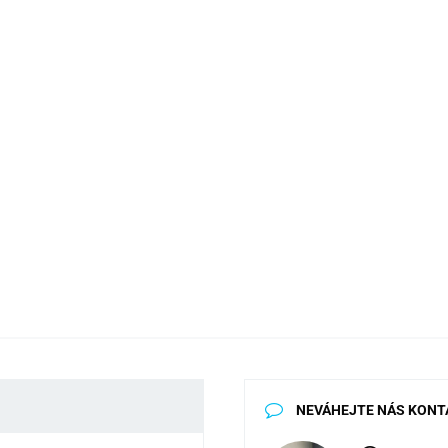
NEVÁHEJTE NÁS KONT