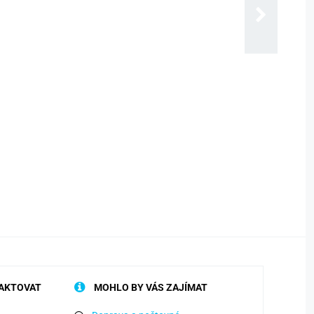
AKTOVAT
MOHLO BY VÁS ZAJÍMAT