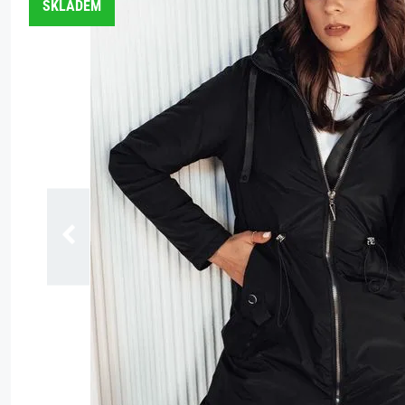
SKLADEM