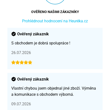
OVĚŘENO NAŠIMI ZÁKAZNÍKY
Prohlédnout hodnocení na Heuréka.cz
Ověřený zákazník
S obchodem je dobrá spolupráce !
26.07.2026
Ověřený zákazník
Vlastní chybou jsem objednal jiné zboží. Výměna
a komunikace s obchodem výborná.
09.07.2026