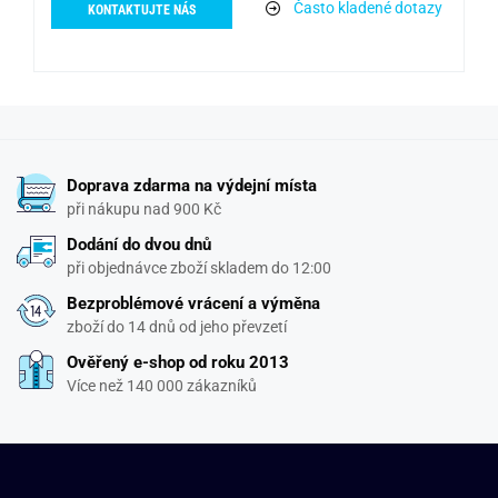
Často kladené dotazy
KONTAKTUJTE NÁS
Doprava zdarma na výdejní místa
při nákupu nad 900 Kč
Dodání do dvou dnů
při objednávce zboží skladem do 12:00
Bezproblémové vrácení a výměna
zboží do 14 dnů od jeho převzetí
Ověřený e-shop od roku 2013
Více než 140 000 zákazníků