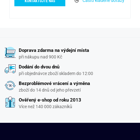
Často kladené dotazy
KONTAKTUJTE NÁS
Doprava zdarma na výdejní místa
při nákupu nad 900 Kč
Dodání do dvou dnů
při objednávce zboží skladem do 12:00
Bezproblémové vrácení a výměna
zboží do 14 dnů od jeho převzetí
Ověřený e-shop od roku 2013
Více než 140 000 zákazníků