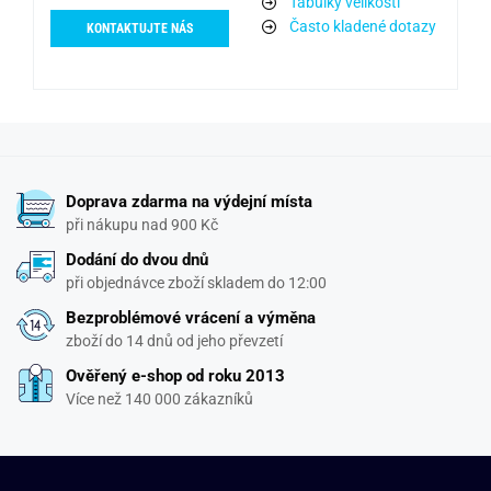
Tabulky velikostí
Často kladené dotazy
KONTAKTUJTE NÁS
Doprava zdarma na výdejní místa
při nákupu nad 900 Kč
Dodání do dvou dnů
při objednávce zboží skladem do 12:00
Bezproblémové vrácení a výměna
zboží do 14 dnů od jeho převzetí
Ověřený e-shop od roku 2013
Více než 140 000 zákazníků