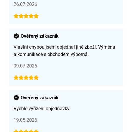
26.07.2026
Ověřený zákazník
Vlastní chybou jsem objednal jiné zboží. Výměna
a komunikace s obchodem výborná.
09.07.2026
Ověřený zákazník
Rychlé vyřízení objednávky.
19.05.2026