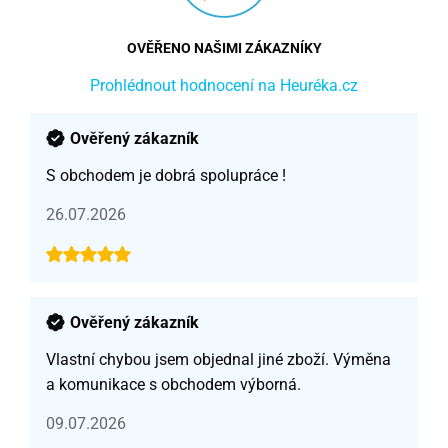
OVĚŘENO NAŠIMI ZÁKAZNÍKY
Prohlédnout hodnocení na Heuréka.cz
Ověřený zákazník
S obchodem je dobrá spolupráce !
26.07.2026
Ověřený zákazník
Vlastní chybou jsem objednal jiné zboží. Výměna
a komunikace s obchodem výborná.
09.07.2026