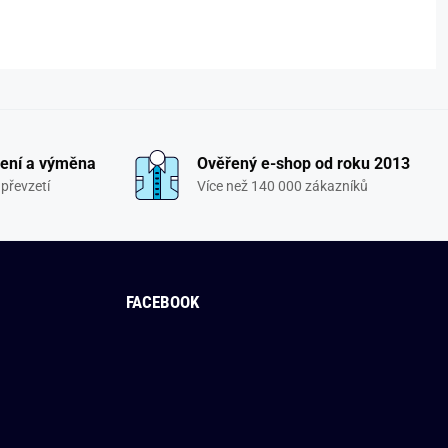
ení a výměna
Ověřený e-shop od roku 2013
převzetí
Více než 140 000 zákazníků
FACEBOOK