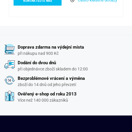
KONTAKTUJTE NÁS
Doprava zdarma na výdejní místa
při nákupu nad 900 Kč
Dodání do dvou dnů
při objednávce zboží skladem do 12:00
Bezproblémové vrácení a výměna
zboží do 14 dnů od jeho převzetí
Ověřený e-shop od roku 2013
Více než 140 000 zákazníků