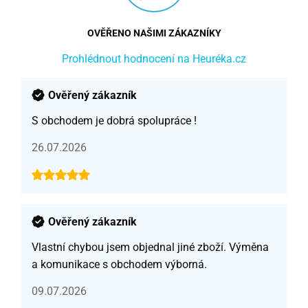
OVĚŘENO NAŠIMI ZÁKAZNÍKY
Prohlédnout hodnocení na Heuréka.cz
Ověřený zákazník
S obchodem je dobrá spolupráce !
26.07.2026
Ověřený zákazník
Vlastní chybou jsem objednal jiné zboží. Výměna
a komunikace s obchodem výborná.
09.07.2026