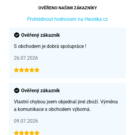
OVĚŘENO NAŠIMI ZÁKAZNÍKY
Prohlédnout hodnocení na Heuréka.cz
Ověřený zákazník
S obchodem je dobrá spolupráce !
26.07.2026
Ověřený zákazník
Vlastní chybou jsem objednal jiné zboží. Výměna
a komunikace s obchodem výborná.
09.07.2026