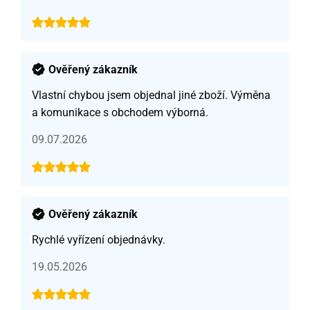
Ověřený zákazník
Vlastní chybou jsem objednal jiné zboží. Výměna
a komunikace s obchodem výborná.
09.07.2026
Ověřený zákazník
Rychlé vyřízení objednávky.
19.05.2026