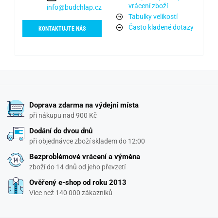
vrácení zboží
info@budchlap.cz
Tabulky velikostí
Často kladené dotazy
KONTAKTUJTE NÁS
Doprava zdarma na výdejní místa
při nákupu nad 900 Kč
Dodání do dvou dnů
při objednávce zboží skladem do 12:00
Bezproblémové vrácení a výměna
zboží do 14 dnů od jeho převzetí
Ověřený e-shop od roku 2013
Více než 140 000 zákazníků