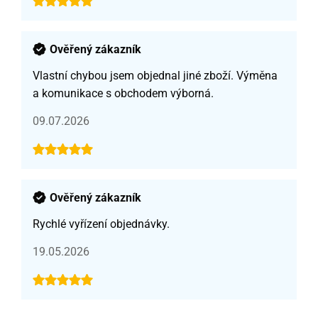
Ověřený zákazník
Vlastní chybou jsem objednal jiné zboží. Výměna
a komunikace s obchodem výborná.
09.07.2026
Ověřený zákazník
Rychlé vyřízení objednávky.
19.05.2026