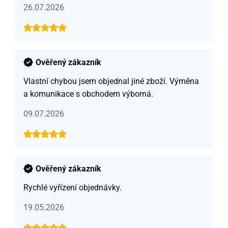
26.07.2026
Ověřený zákazník
Vlastní chybou jsem objednal jiné zboží. Výměna
a komunikace s obchodem výborná.
09.07.2026
Ověřený zákazník
Rychlé vyřízení objednávky.
19.05.2026