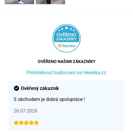
OVĚŘENO NAŠIMI ZÁKAZNÍKY
Prohlédnout hodnocení na Heuréka.cz
Ověřený zákazník
S obchodem je dobrá spolupráce !
26.07.2026