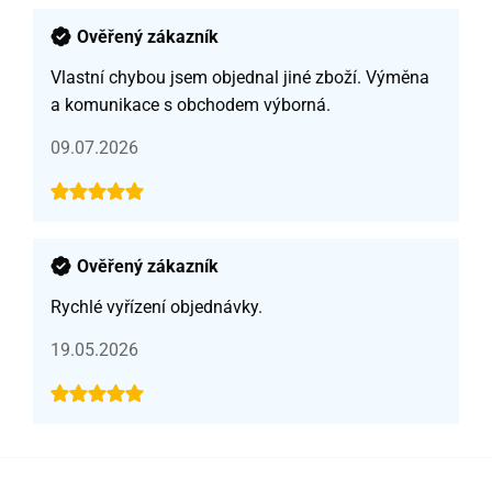
Ověřený zákazník
Vlastní chybou jsem objednal jiné zboží. Výměna
a komunikace s obchodem výborná.
09.07.2026
Ověřený zákazník
Rychlé vyřízení objednávky.
19.05.2026