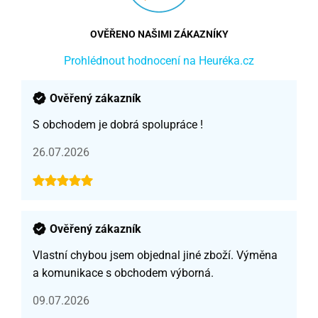
OVĚŘENO NAŠIMI ZÁKAZNÍKY
Prohlédnout hodnocení na Heuréka.cz
Ověřený zákazník
S obchodem je dobrá spolupráce !
26.07.2026
Ověřený zákazník
Vlastní chybou jsem objednal jiné zboží. Výměna
a komunikace s obchodem výborná.
09.07.2026