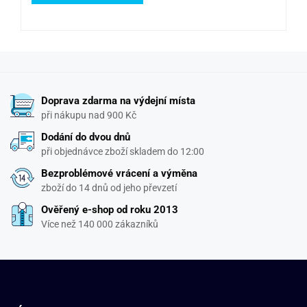
Doprava zdarma na výdejní místa
při nákupu nad 900 Kč
Dodání do dvou dnů
při objednávce zboží skladem do 12:00
Bezproblémové vrácení a výměna
zboží do 14 dnů od jeho převzetí
Ověřený e-shop od roku 2013
Více než 140 000 zákazníků