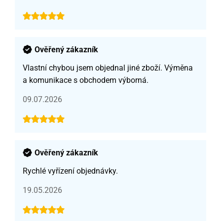
Ověřený zákazník
Vlastní chybou jsem objednal jiné zboží. Výměna
a komunikace s obchodem výborná.
09.07.2026
Ověřený zákazník
Rychlé vyřízení objednávky.
19.05.2026