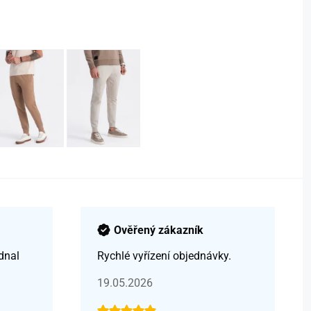
Ověřený zákazník
dnal
Rychlé vyřízení objednávky.
19.05.2026