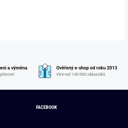
ení a výměna
Ověřený e-shop od roku 2013
převzetí
Více než 140 000 zákazníků
FACEBOOK