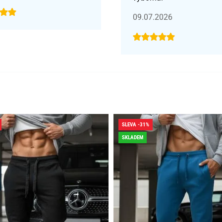
09.07.2026
SLEVA -31%
SKLADEM