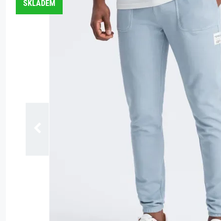
SKLADEM