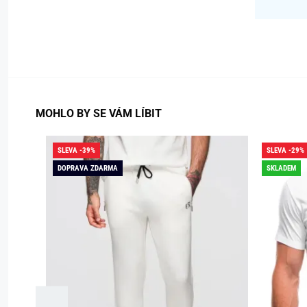
MOHLO BY SE VÁM LÍBIT
SLEVA -39%
SLEVA -29%
DOPRAVA ZDARMA
SKLADEM