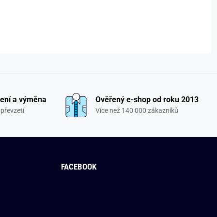
ení a výměna
Ověřený e-shop od roku 2013
převzetí
Více než 140 000 zákazníků
FACEBOOK