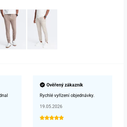
Ověřený zákazník
dnal
Rychlé vyřízení objednávky.
19.05.2026