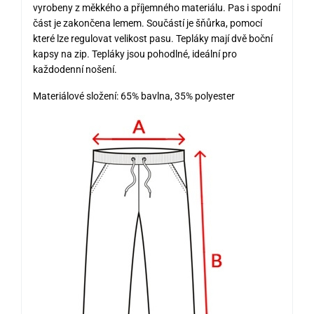
vyrobeny z měkkého a příjemného materiálu. Pas i spodní
část je zakončena lemem. Součástí je šňůrka, pomocí
které lze regulovat velikost pasu. Tepláky mají dvě boční
kapsy na zip. Tepláky jsou pohodlné, ideální pro
každodenní nošení.
Materiálové složení: 65% bavlna, 35% polyester