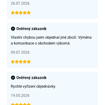
26.07.2026
Ověřený zákazník
Vlastní chybou jsem objednal jiné zboží. Výměna
a komunikace s obchodem výborná.
09.07.2026
Ověřený zákazník
Rychlé vyřízení objednávky.
19.05.2026