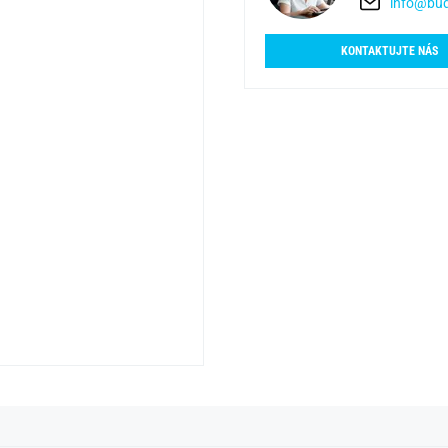
info@bud
KONTAKTUJTE NÁS