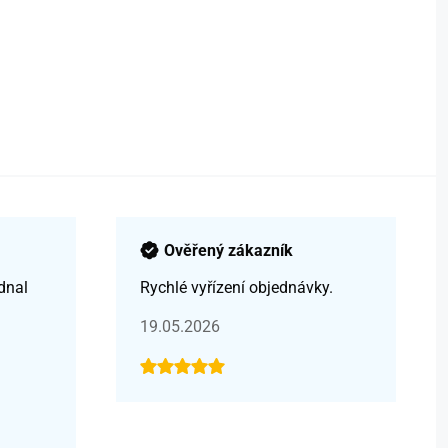
Ověřený zákazník
dnal
Rychlé vyřízení objednávky.
19.05.2026