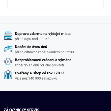
Doprava zdarma na výdejní místa
při nákupu nad 900 Kč
Dodání do dvou dnů
při objednávce zboží skladem do 12:00
Bezproblémové vrácení a výměna
zboží do 14 dnů od jeho převzetí
Ověřený e-shop od roku 2013
Více než 140 000 zákazníků
ZÁKAZNICKY SERVIS