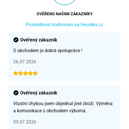
OVĚŘENO NAŠIMI ZÁKAZNÍKY
Prohlédnout hodnocení na Heuréka.cz
Ověřený zákazník
S obchodem je dobrá spolupráce !
26.07.2026
Ověřený zákazník
Vlastní chybou jsem objednal jiné zboží. Výměna
a komunikace s obchodem výborná.
09.07.2026