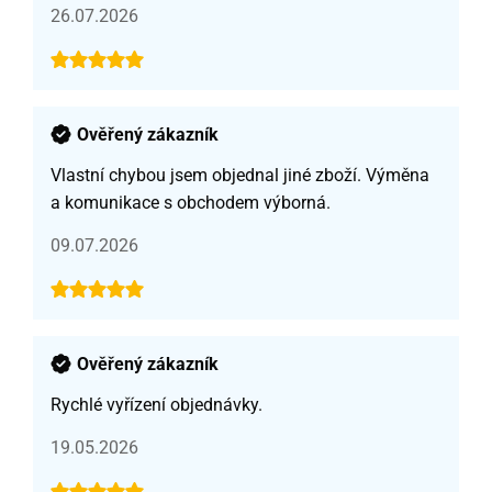
26.07.2026
Ověřený zákazník
Vlastní chybou jsem objednal jiné zboží. Výměna
a komunikace s obchodem výborná.
09.07.2026
Ověřený zákazník
Rychlé vyřízení objednávky.
19.05.2026