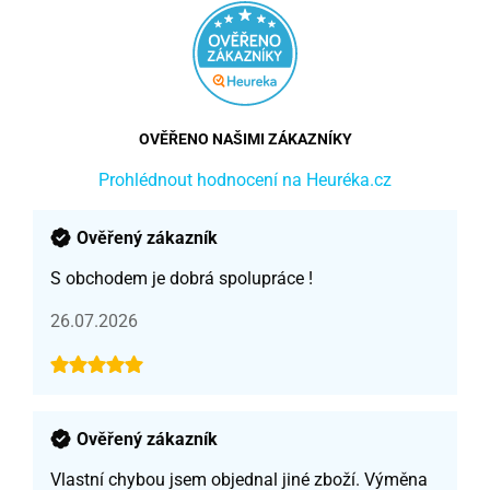
OVĚŘENO NAŠIMI ZÁKAZNÍKY
Prohlédnout hodnocení na Heuréka.cz
Ověřený zákazník
S obchodem je dobrá spolupráce !
26.07.2026
Ověřený zákazník
Vlastní chybou jsem objednal jiné zboží. Výměna