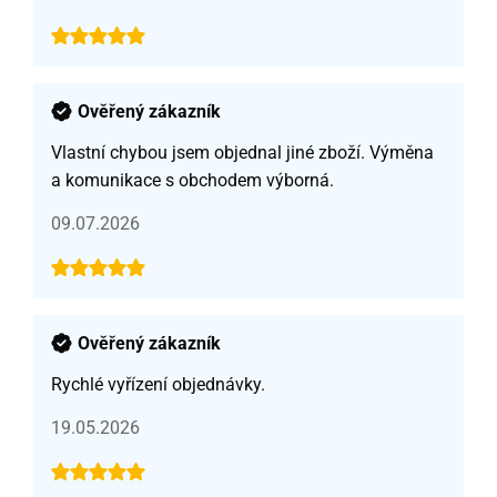
Ověřený zákazník
Vlastní chybou jsem objednal jiné zboží. Výměna
a komunikace s obchodem výborná.
09.07.2026
Ověřený zákazník
Rychlé vyřízení objednávky.
19.05.2026