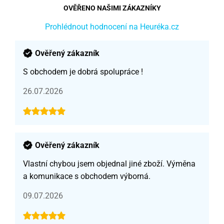
OVĚŘENO NAŠIMI ZÁKAZNÍKY
Prohlédnout hodnocení na Heuréka.cz
Ověřený zákazník
S obchodem je dobrá spolupráce !
26.07.2026
Ověřený zákazník
Vlastní chybou jsem objednal jiné zboží. Výměna
a komunikace s obchodem výborná.
09.07.2026