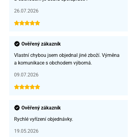
26.07.2026
Ověřený zákazník
Vlastní chybou jsem objednal jiné zboží. Výměna
a komunikace s obchodem výborná.
09.07.2026
Ověřený zákazník
Rychlé vyřízení objednávky.
19.05.2026