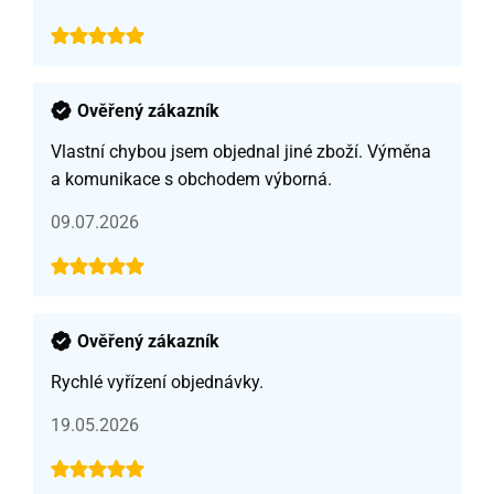
Ověřený zákazník
Vlastní chybou jsem objednal jiné zboží. Výměna
a komunikace s obchodem výborná.
09.07.2026
Ověřený zákazník
Rychlé vyřízení objednávky.
19.05.2026