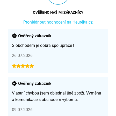
OVĚŘENO NAŠIMI ZÁKAZNÍKY
Prohlédnout hodnocení na Heuréka.cz
Ověřený zákazník
S obchodem je dobrá spolupráce !
26.07.2026
Ověřený zákazník
Vlastní chybou jsem objednal jiné zboží. Výměna
a komunikace s obchodem výborná.
09.07.2026