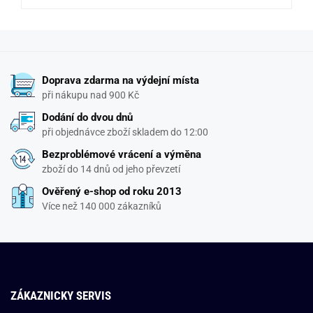
Doprava zdarma na výdejní místa
při nákupu nad 900 Kč
Dodání do dvou dnů
při objednávce zboží skladem do 12:00
Bezproblémové vrácení a výměna
zboží do 14 dnů od jeho převzetí
Ověřený e-shop od roku 2013
Více než 140 000 zákazníků
ZÁKAZNICKY SERVIS