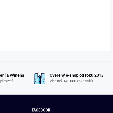
ení a výměna
Ověřený e-shop od roku 2013
převzetí
Více než 140 000 zákazníků
FACEBOOK