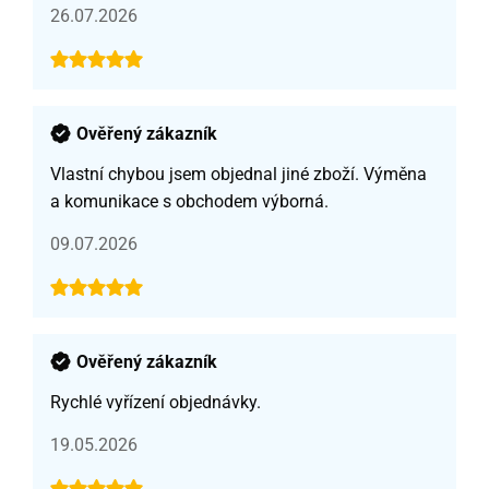
26.07.2026
Ověřený zákazník
Vlastní chybou jsem objednal jiné zboží. Výměna
a komunikace s obchodem výborná.
09.07.2026
Ověřený zákazník
Rychlé vyřízení objednávky.
19.05.2026