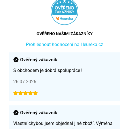
OVĚŘENO NAŠIMI ZÁKAZNÍKY
Prohlédnout hodnocení na Heuréka.cz
Ověřený zákazník
S obchodem je dobrá spolupráce !
26.07.2026
Ověřený zákazník
Vlastní chybou jsem objednal jiné zboží. Výměna