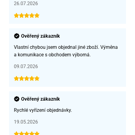
26.07.2026
Ověřený zákazník
Vlastní chybou jsem objednal jiné zboží. Výměna
a komunikace s obchodem výborná.
09.07.2026
Ověřený zákazník
Rychlé vyřízení objednávky.
19.05.2026