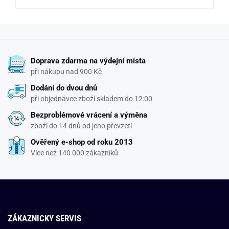
Doprava zdarma na výdejní místa
při nákupu nad 900 Kč
Dodání do dvou dnů
při objednávce zboží skladem do 12:00
Bezproblémové vrácení a výměna
zboží do 14 dnů od jeho převzetí
Ověřený e-shop od roku 2013
Více než 140 000 zákazníků
ZÁKAZNICKY SERVIS