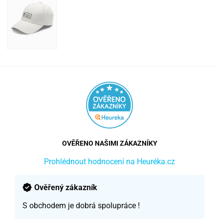
OVĚŘENO NAŠIMI ZÁKAZNÍKY
Prohlédnout hodnocení na Heuréka.cz
Ověřený zákazník
S obchodem je dobrá spolupráce !