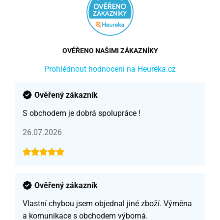
OVĚŘENO NAŠIMI ZÁKAZNÍKY
Prohlédnout hodnocení na Heuréka.cz
Ověřený zákazník
S obchodem je dobrá spolupráce !
26.07.2026
Ověřený zákazník
Vlastní chybou jsem objednal jiné zboží. Výměna
a komunikace s obchodem výborná.