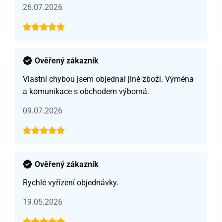
26.07.2026
Ověřený zákazník
Vlastní chybou jsem objednal jiné zboží. Výměna
a komunikace s obchodem výborná.
09.07.2026
Ověřený zákazník
Rychlé vyřízení objednávky.
19.05.2026