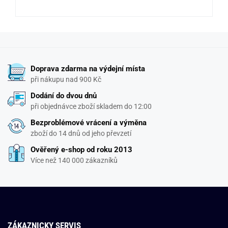
Doprava zdarma na výdejní místa
při nákupu nad 900 Kč
Dodání do dvou dnů
při objednávce zboží skladem do 12:00
Bezproblémové vrácení a výměna
zboží do 14 dnů od jeho převzetí
Ověřený e-shop od roku 2013
Více než 140 000 zákazníků
ZÁKAZNICKY SERVIS