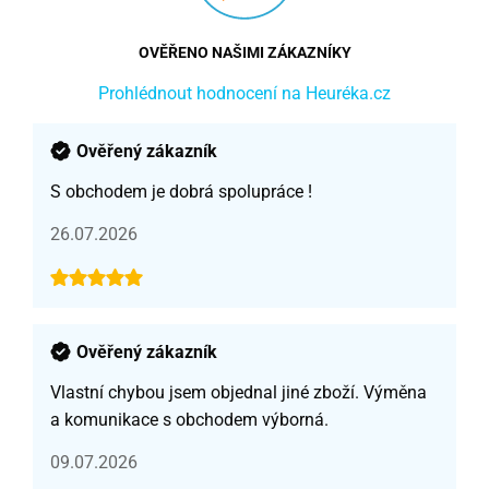
OVĚŘENO NAŠIMI ZÁKAZNÍKY
Prohlédnout hodnocení na Heuréka.cz
Ověřený zákazník
S obchodem je dobrá spolupráce !
26.07.2026
Ověřený zákazník
Vlastní chybou jsem objednal jiné zboží. Výměna
a komunikace s obchodem výborná.
09.07.2026