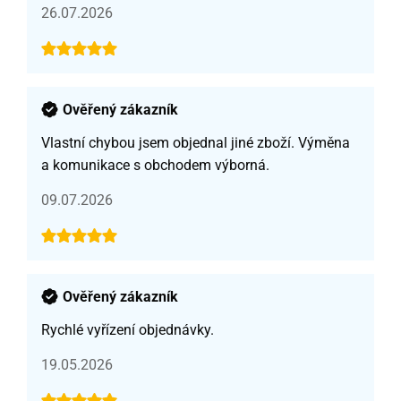
26.07.2026
Ověřený zákazník
Vlastní chybou jsem objednal jiné zboží. Výměna
a komunikace s obchodem výborná.
09.07.2026
Ověřený zákazník
Rychlé vyřízení objednávky.
19.05.2026