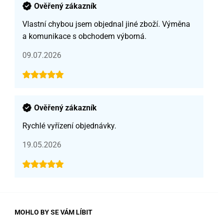
Ověřený zákazník
Vlastní chybou jsem objednal jiné zboží. Výměna
a komunikace s obchodem výborná.
09.07.2026
Ověřený zákazník
Rychlé vyřízení objednávky.
19.05.2026
MOHLO BY SE VÁM LÍBIT