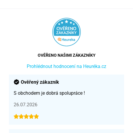
OVĚŘENO NAŠIMI ZÁKAZNÍKY
Prohlédnout hodnocení na Heuréka.cz
Ověřený zákazník
S obchodem je dobrá spolupráce !
26.07.2026