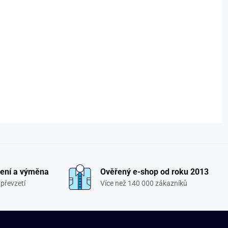
ení a výměna
Ověřený e-shop od roku 2013
převzetí
Více než 140 000 zákazníků