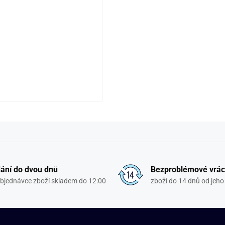
ání do dvou dnů
Bezproblémové vrác
objednávce zboží skladem do 12:00
zboží do 14 dnů od jeho 