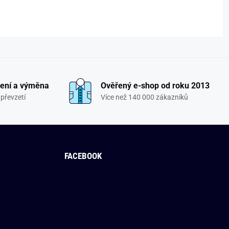
ení a výměna
Ověřený e-shop od roku 2013
převzetí
Více než 140 000 zákazníků
FACEBOOK