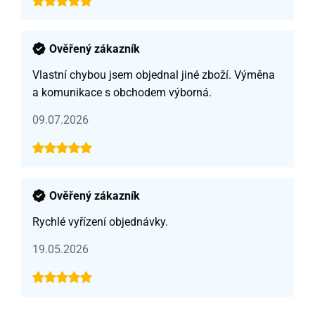
Ověřený zákazník
Vlastní chybou jsem objednal jiné zboží. Výměna
a komunikace s obchodem výborná.
09.07.2026
Ověřený zákazník
Rychlé vyřízení objednávky.
19.05.2026