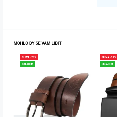
MOHLO BY SE VÁM LÍBIT
SLEVA -23%
SLEVA -31%
SKLADEM
SKLADEM