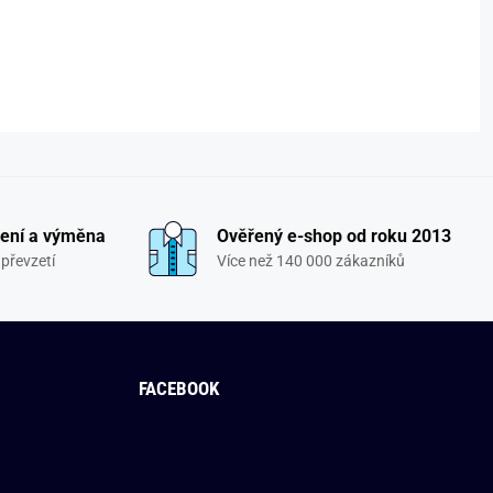
ení a výměna
Ověřený e-shop od roku 2013
převzetí
Více než 140 000 zákazníků
FACEBOOK