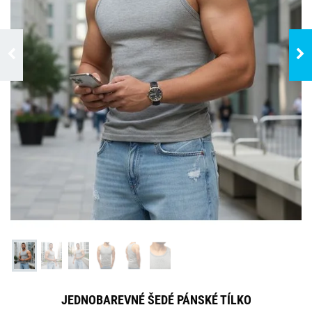
JEDNOBAREVNÉ ŠEDÉ PÁNSKÉ TÍLKO