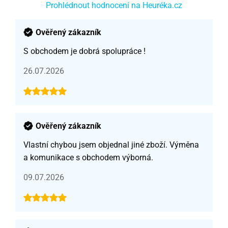
Prohlédnout hodnocení na Heuréka.cz
Ověřený zákazník
S obchodem je dobrá spolupráce !
26.07.2026
Ověřený zákazník
Vlastní chybou jsem objednal jiné zboží. Výměna
a komunikace s obchodem výborná.
09.07.2026