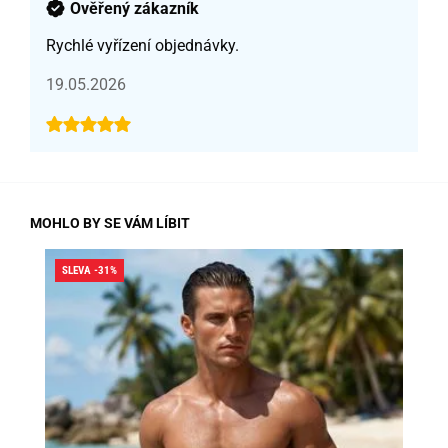
Ověřený zákazník
Rychlé vyřízení objednávky.
19.05.2026
MOHLO BY SE VÁM LÍBIT
SLEVA -31%
SLE