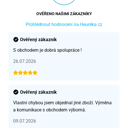
OVĚŘENO NAŠIMI ZÁKAZNÍKY
Prohlédnout hodnocení na Heuréka.cz
Ověřený zákazník
S obchodem je dobrá spolupráce !
26.07.2026
Ověřený zákazník
Vlastní chybou jsem objednal jiné zboží. Výměna
a komunikace s obchodem výborná.
09.07.2026