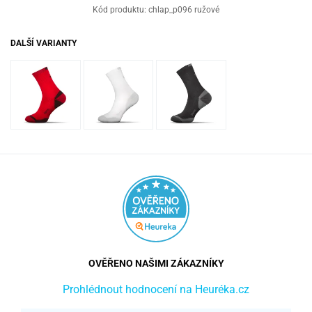
Kód produktu:
chlap_p096 ružové
DALŠÍ VARIANTY
OVĚŘENO NAŠIMI ZÁKAZNÍKY
Prohlédnout hodnocení na Heuréka.cz