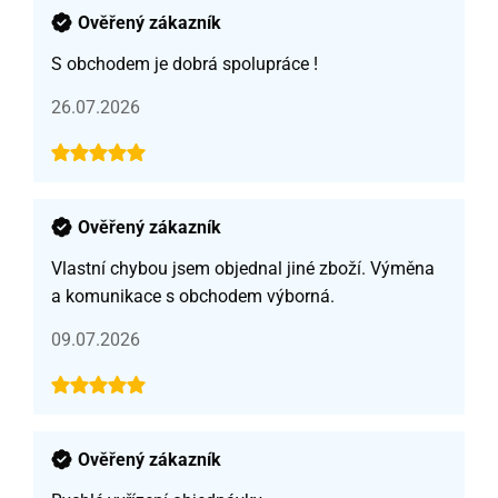
Ověřený zákazník
S obchodem je dobrá spolupráce !
26.07.2026
Ověřený zákazník
Vlastní chybou jsem objednal jiné zboží. Výměna
a komunikace s obchodem výborná.
09.07.2026
Ověřený zákazník