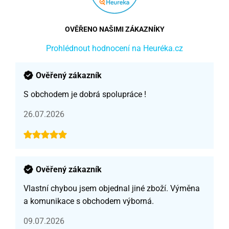
OVĚŘENO NAŠIMI ZÁKAZNÍKY
Prohlédnout hodnocení na Heuréka.cz
Ověřený zákazník
S obchodem je dobrá spolupráce !
26.07.2026
Ověřený zákazník
Vlastní chybou jsem objednal jiné zboží. Výměna
a komunikace s obchodem výborná.
09.07.2026