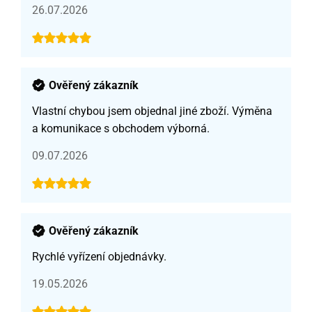
26.07.2026
Ověřený zákazník
Vlastní chybou jsem objednal jiné zboží. Výměna
a komunikace s obchodem výborná.
09.07.2026
Ověřený zákazník
Rychlé vyřízení objednávky.
19.05.2026