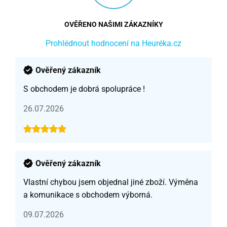
OVĚŘENO NAŠIMI ZÁKAZNÍKY
Prohlédnout hodnocení na Heuréka.cz
Ověřený zákazník
S obchodem je dobrá spolupráce !
26.07.2026
Ověřený zákazník
Vlastní chybou jsem objednal jiné zboží. Výměna
a komunikace s obchodem výborná.
09.07.2026