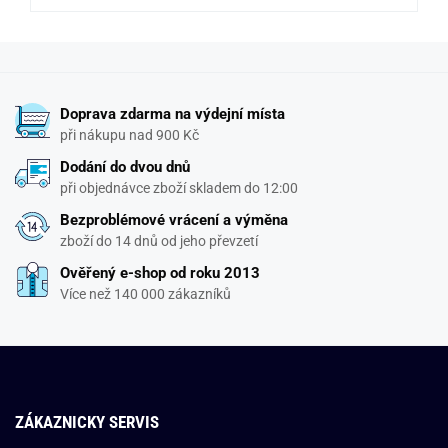
Doprava zdarma na výdejní místa
při nákupu nad 900 Kč
Dodání do dvou dnů
při objednávce zboží skladem do 12:00
Bezproblémové vrácení a výměna
zboží do 14 dnů od jeho převzetí
Ověřený e-shop od roku 2013
Více než 140 000 zákazníků
ZÁKAZNICKY SERVIS